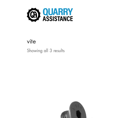
vite
Showing all 3 results