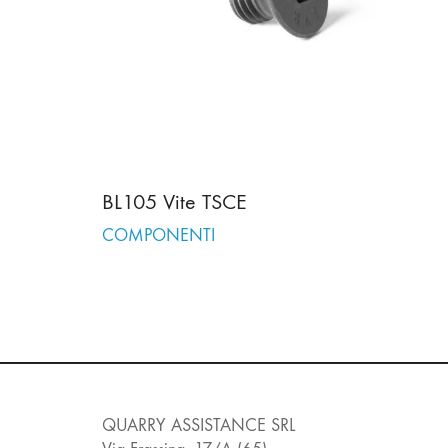
BL105 Vite TSCE
COMPONENTI
QUARRY ASSISTANCE SRL