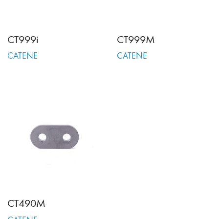
CT999i
CT999M
CATENE
CATENE
CT490M