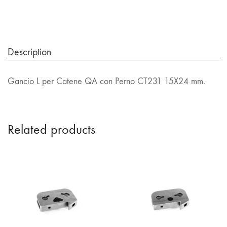
Description
Gancio L per Catene QA con Perno CT231 15X24 mm.
Related products